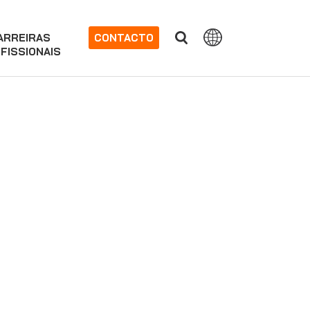
ARREIRAS
CONTACTO
FISSIONAIS