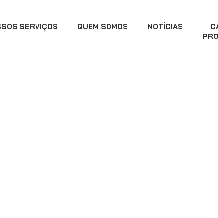
SSOS SERVIÇOS
QUEM SOMOS
NOTÍCIAS
C
PRO