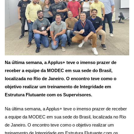
Na última semana, a Applus+ teve o imenso prazer de
receber a equipe da MODEC em sua sede do Brasil,
localizada no Rio de Janeiro. O encontro teve como o
objetivo realizar um treinamento de Integridade em
Estrutura Flutuante com os Supervisores.
Na última semana, a Applus+ teve o imenso prazer de receber
a equipe da MODEC em sua sede do Brasil, localizada no Rio
de Janeiro. O encontro teve como o objetivo realizar um
treinamento de Integridade em Estrutura Flutuante com os