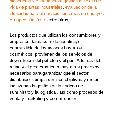
oleoductos y gaseoductos
,
gestión del ciclo de
vida de plantas industriales
,
evaluación de la
idoneidad para el servicio
,
sistemas de ensayos
e inspección láser
, entre otros.
Los productos que utilizan los consumidores y
empresas, tales como la gasolina, el
combustible de los aviones hasta los
cosméticos, provienen de los servicios del
downstream del petróleo y el gas. Además del
refino y el procesamiento, hay otros procesos
necesarios para garantizar que el sector
distribuidor cumpla con sus objetivos y metas,
incluyendo la gestión de la cadena de
suministro y la logística , así como procesos de
venta y marketing y comunicación .