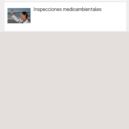
Inspecciones medioambientales
Auditorías de seguridad, salud y medio
ambiente
Inspección de seguridad, salud y medio
ambiente
LDAR- Detección y reparación de fugas