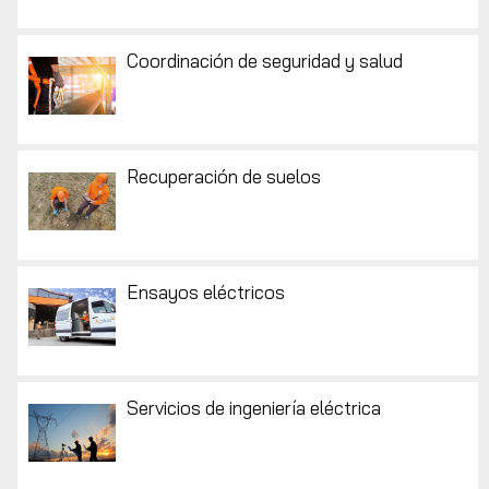
Coordinación de seguridad y salud
Recuperación de suelos
Ensayos eléctricos
Servicios de ingeniería eléctrica