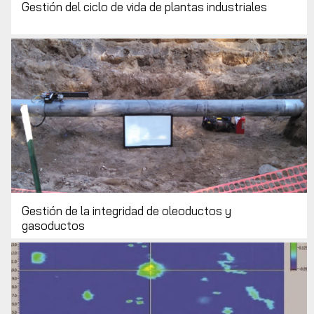
Gestión del ciclo de vida de plantas industriales
Gestión de la integridad de oleoductos y
gasoductos