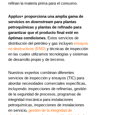
refinan la materia prima para el consumo.
Applus+ proporciona una amplia gama de
servicios en
downstream
para plantas
petroquímicas y plantas de refinado para
garantizar que el producto final esté en
óptimas condiciones.
Estos servicios de
distribución del petróleo y gas incluyen
ensayos
no destructivos (END)
y técnicas de inspección
en las cuales utilizamos tecnologías y sistemas
de desarrollo propio y de terceros.
Nuestros expertos combinan diferentes
servicios de inspección y ensayos (TIC) para
abordar necesidades comerciales específicas,
incluyendo: inspecciones de refinerías, gestión
de la seguridad de procesos, programas de
integridad mecánica para instalaciones
petroquímicas, inspecciones de instalaciones
en servicio,
gestión de la integridad de