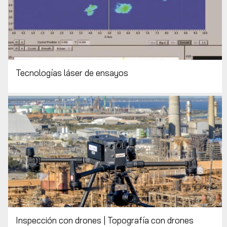
Tecnologías láser de ensayos
Inspección con drones | Topografía con drones