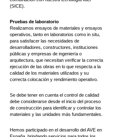
(SICE).
Pruebas de laboratorio
Realizamos ensayos de materiales y ensayos
operativos, tanto en laboratorios como in situ,
para satisfacer las necesidades de
desarrolladores, constructores, instituciones
públicas y empresas de ingeniería o
arquitectura, que necesitan verificar la correcta
ejecución de las obras en lo que respecta a la
calidad de los materiales utilizados y su
correcta colocación y rendimiento operativo.
Se debe tener en cuenta el control de calidad
debe considerarse desde el inicio del proceso
de construcción para identificar y controlar los
materiales y las unidades más fundamentales.
Hemos participado en el desarrollo del AVE en
España, brindando servicios para todos los