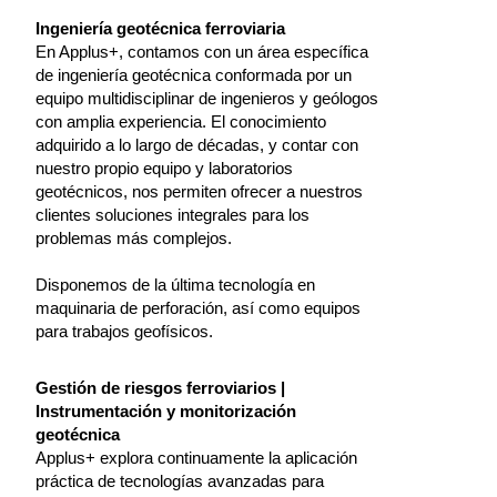
Ingeniería geotécnica ferroviaria
En Applus+, contamos con un área específica
de ingeniería geotécnica conformada por un
equipo multidisciplinar de ingenieros y geólogos
con amplia experiencia. El conocimiento
adquirido a lo largo de décadas, y contar con
nuestro propio equipo y laboratorios
geotécnicos, nos permiten ofrecer a nuestros
clientes soluciones integrales para los
problemas más complejos.
Disponemos de la última tecnología en
maquinaria de perforación, así como equipos
para trabajos geofísicos.
Gestión de riesgos ferroviarios |
Instrumentación y monitorización
geotécnica
Applus+ explora continuamente la aplicación
práctica de tecnologías avanzadas para