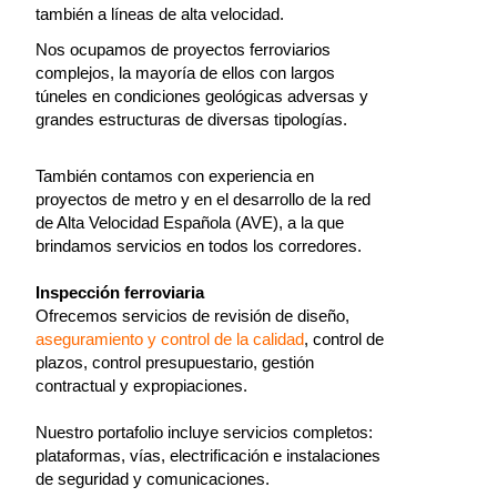
también a líneas de alta velocidad.
Nos ocupamos de proyectos ferroviarios
complejos, la mayoría de ellos con largos
túneles en condiciones geológicas adversas y
grandes estructuras de diversas tipologías.
También contamos con experiencia en
proyectos de metro y en el desarrollo de la red
de Alta Velocidad Española (AVE), a la que
brindamos servicios en todos los corredores.
Inspección ferroviaria
Ofrecemos servicios de revisión de diseño,
aseguramiento y control de la calidad
, control de
plazos, control presupuestario, gestión
contractual y expropiaciones.
Nuestro portafolio incluye servicios completos:
plataformas, vías, electrificación e instalaciones
de seguridad y comunicaciones.