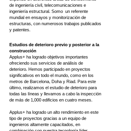
de ingeniería civil, telecomunicaciones e
ingeniería estructural. Somo un referente
mundial en ensayos y monitorización de
estructuras, con numerosos trabajos publicados
y patentes.
Estudios de deterioro previo y posterior a la
construcción
Applus+ ha logrado objetivos importantes
ofreciendo sus servicios de análisis de
deterioro. Hemos participado en proyectos
significativos en todo el mundo, como en los
metros de Barcelona, Doha y Riad. Para este
último, realizamos el estudio de deterioro para
todas las líneas y llevamos a cabo la inspección
de más de 1,000 edificios en cuatro meses.
Applus+ ha logrado un alto rendimiento en este
tipo de proyectos gracias a un equipo de
ingenieros altamente capacitados, en
combinación con nuestra tecnología líder