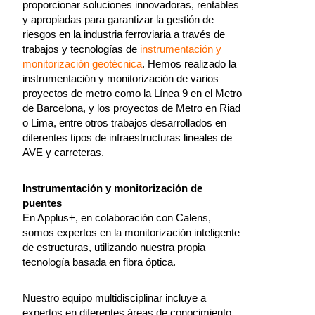
proporcionar soluciones innovadoras, rentables
y apropiadas para garantizar la gestión de
riesgos en la industria ferroviaria a través de
trabajos y tecnologías de
instrumentación y
monitorización geotécnica
. Hemos realizado la
instrumentación y monitorización de varios
proyectos de metro como la Línea 9 en el Metro
de Barcelona, y los proyectos de Metro en Riad
o Lima, entre otros trabajos desarrollados en
diferentes tipos de infraestructuras lineales de
AVE y carreteras.
Instrumentación y monitorización de
puentes
En Applus+, en colaboración con Calens,
somos expertos en la monitorización inteligente
de estructuras, utilizando nuestra propia
tecnología basada en fibra óptica.
Nuestro equipo multidisciplinar incluye a
expertos en diferentes áreas de conocimiento