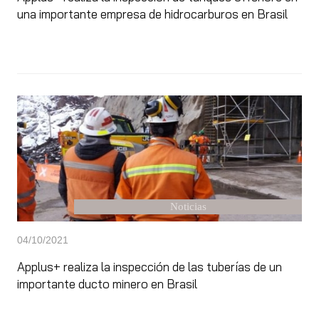
una importante empresa de hidrocarburos en Brasil
Noticias
04/10/2021
Applus+ realiza la inspección de las tuberías de un
importante ducto minero en Brasil