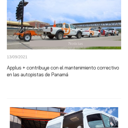
Noticias
13/09/2021
Applus + contribuye con el mantenimiento correctivo
en las autopistas de Panamá