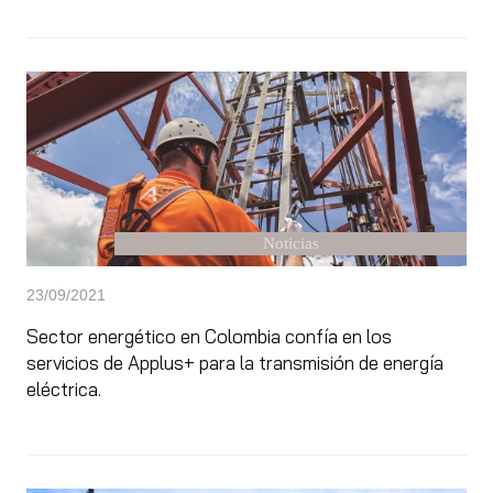
Noticias
23/09/2021
Sector energético en Colombia confía en los
servicios de Applus+ para la transmisión de energía
eléctrica.