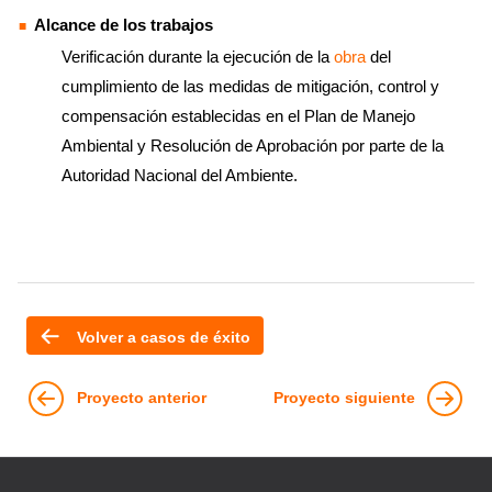
Alcance de los trabajos
Verificación durante la ejecución de la
obra
del
cumplimiento de las medidas de mitigación, control y
compensación establecidas en el Plan de Manejo
Ambiental y Resolución de Aprobación por parte de la
Autoridad Nacional del Ambiente.
Volver a casos de éxito
Proyecto anterior
Proyecto siguiente