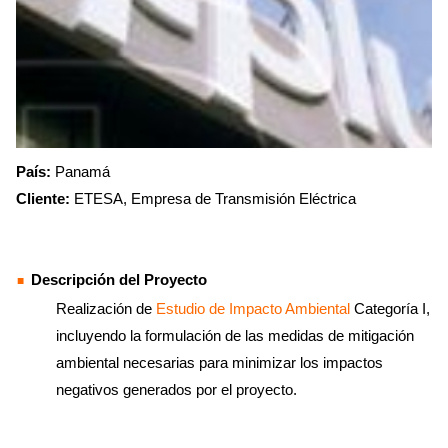
País:
Panamá
Cliente:
ETESA, Empresa de Transmisión Eléctrica
Descripción del Proyecto
Realización de
Estudio de Impacto Ambiental
Categoría I,
incluyendo la formulación de las medidas de mitigación
ambiental necesarias para minimizar los impactos
negativos generados por el proyecto.