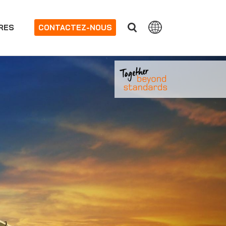
RES
CONTACTEZ-NOUS