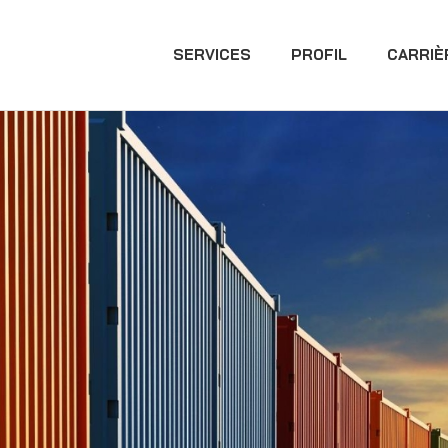
SERVICES
PROFIL
CARRIÈ