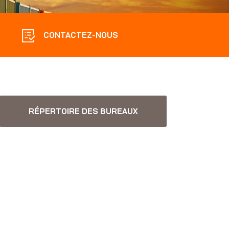
CONTACTEZ-NOUS
RÉPERTOIRE DES BUREAUX