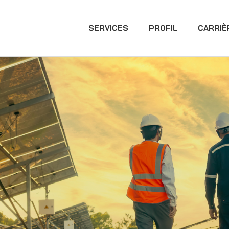
SERVICES
PROFIL
CARRIÈ