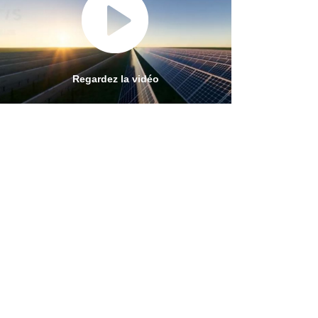
Regardez la vidéo