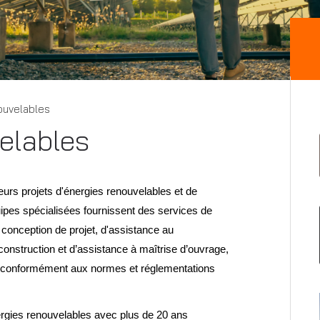
ouvelables
elables
urs projets d'énergies renouvelables et de
ipes spécialisées fournissent des services de
e conception de projet, d'assistance au
construction et d’assistance à maîtrise d’ouvrage,
out conformément aux normes et réglementations
rgies renouvelables avec plus de 20 ans