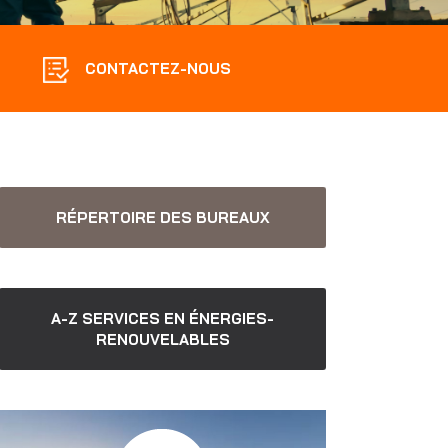
CONTACTEZ-NOUS
RÉPERTOIRE DES BUREAUX
A-Z SERVICES EN ÉNERGIES-
RENOUVELABLES