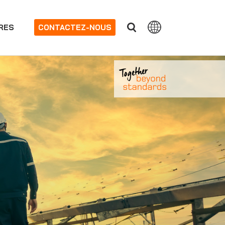
RES
CONTACTEZ-NOUS