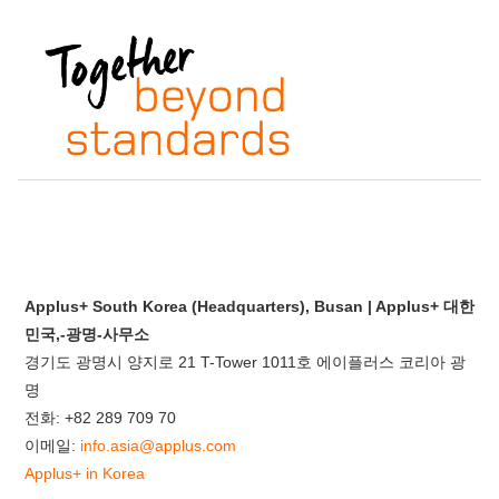
Applus+ South Korea (Headquarters), Busan | Applus+ 대한
민국,-광명-사무소
경기도 광명시 양지로 21 T-Tower 1011호 에이플러스 코리아
광
명
전화:
+82 289 709 70
이메일:
info.asia@applus.com
Applus+ in Korea