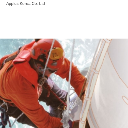
Applus Korea Co. Ltd