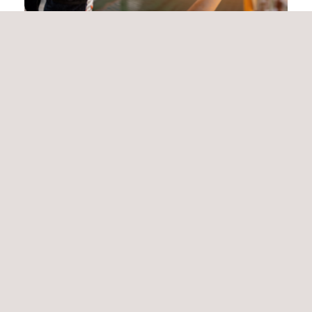
공급업체 (벤더) 검사 서비스 / VSS
로프 접근을 통한 고소 작업