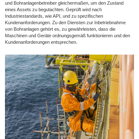
und Bohranlagenbetreiber gleichermaßen, um den Zustand
eines Assets zu begutachten. Geprüft wird nach
Industriestandards, wie API, und zu spezifischen
Kundenanforderungen. Zu den Diensten zur Inbetriebnahme
von Bohranlagen gehört es, zu gewährleisten, dass die
Maschinen und Geräte ordnungsgemäß funktionieren und den
Kundenanforderungen entsprechen.