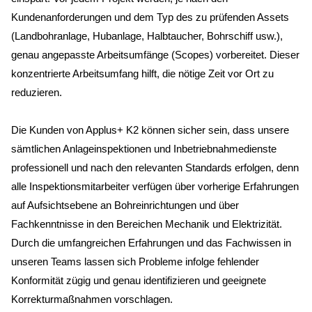
Kundenanforderungen und dem Typ des zu prüfenden Assets
(Landbohranlage, Hubanlage, Halbtaucher, Bohrschiff usw.),
genau angepasste Arbeitsumfänge (Scopes) vorbereitet. Dieser
konzentrierte Arbeitsumfang hilft, die nötige Zeit vor Ort zu
reduzieren.
Die Kunden von Applus+ K2 können sicher sein, dass unsere
sämtlichen Anlageinspektionen und Inbetriebnahmedienste
professionell und nach den relevanten Standards erfolgen, denn
alle Inspektionsmitarbeiter verfügen über vorherige Erfahrungen
auf Aufsichtsebene an Bohreinrichtungen und über
Fachkenntnisse in den Bereichen Mechanik und Elektrizität.
Durch die umfangreichen Erfahrungen und das Fachwissen in
unseren Teams lassen sich Probleme infolge fehlender
Konformität zügig und genau identifizieren und geeignete
Korrekturmaßnahmen vorschlagen.