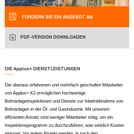
FORDERN SIE EIN ANGEBOT AN
PDF-VERSION DOWNLOADEN
DIE Applus+ DIENSTLEISTUNGEN
Die überaus erfahrenen und mehrfach geschulten Mitarbeiter
von Applus+ K2 ermöglichen hochwertige
Bohranlageinspektionen und Dienste zur Inbetriebnahme von
Bohranlagen in der Öl- und Gasindustrie. Mit unserem
effizienten Ansatz sind weniger Mitarbeiter nötig, um ein
Inspektionsprogramm zu durchzuführen, was wirklich Kosten
einspart. Vor jedem Projekt werden, je nach den