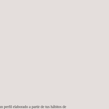
n perfil elaborado a partir de tus hábitos de