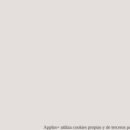
Applus+ utiliza cookies propias y de terceros pa