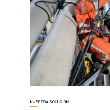
NUESTRA SOLUCIÓN