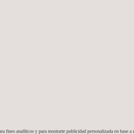
ra fines analíticos y para mostrarte publicidad personalizada en base a u