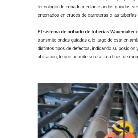
tecnología de cribado mediante ondas guiadas sea
enterrados en cruces de carreteras o las tuberías 
El sistema de cribado de tuberías Wavemaker e
transmite ondas guiadas a lo largo de esta en amb
distintos tipos de defectos, indicando su posici
ubicación, lo que permite su uso con fines de mon