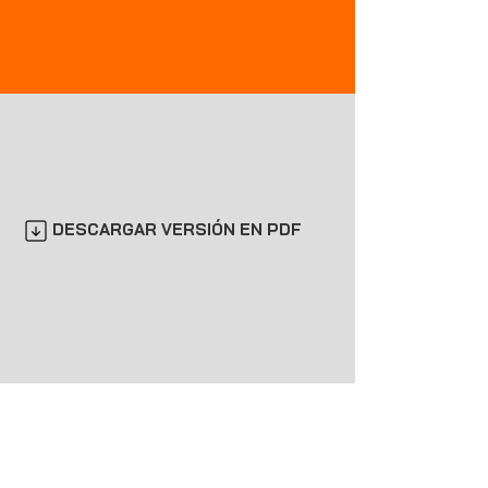
DESCARGAR VERSIÓN EN PDF