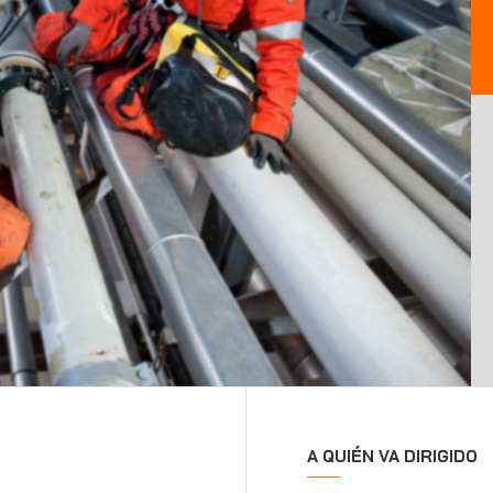
A QUIÉN VA DIRIGIDO