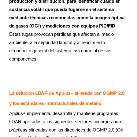
producción y distribución, para identificar cualquier
sustancia volátil que pueda fugarse en el sistema
mediante técnicas reconocidas como la imagen óptica
de gases (OGI) y mediciones con equipos PID/FID.
Estas fugas provocan pérdidas que afectan al medio
ambiente, a la seguridad laboral y al rendimiento
económico general del sistema, así como al de sus
componentes.
La solución LDAR de Applus+ alineada con OGMP 2.0
y los estándares internacionales de metano
Applus+ implementa, desarrolla y mantiene programas
LDAR aplicados a los siguientes sectores, incorporando
prácticas alineadas con las directrices de OGMP 2.0 (Oil