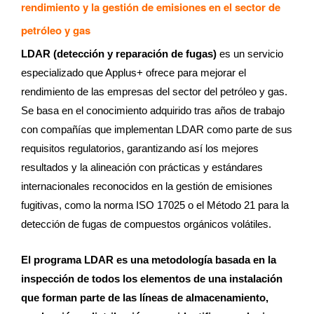
rendimiento y la gestión de emisiones en el sector de
petróleo y gas
LDAR (detección y reparación de fugas)
es un servicio
especializado que Applus+ ofrece para mejorar el
rendimiento de las empresas del sector del petróleo y gas.
Se basa en el conocimiento adquirido tras años de trabajo
con compañías que implementan LDAR como parte de sus
requisitos regulatorios, garantizando así los mejores
resultados y la alineación con prácticas y estándares
internacionales reconocidos en la gestión de emisiones
fugitivas, como la norma ISO 17025 o el Método 21 para la
detección de fugas de compuestos orgánicos volátiles.
El programa LDAR es una metodología basada en la
inspección de todos los elementos de una instalación
que forman parte de las líneas de almacenamiento,