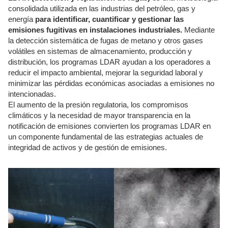
consolidada utilizada en las industrias del petróleo, gas y
energía
para identificar, cuantificar y gestionar las
emisiones fugitivas en instalaciones industriales.
Mediante
la detección sistemática de fugas de metano y otros gases
volátiles en sistemas de almacenamiento, producción y
distribución, los programas LDAR ayudan a los operadores a
reducir el impacto ambiental, mejorar la seguridad laboral y
minimizar las pérdidas económicas asociadas a emisiones no
intencionadas.
El aumento de la presión regulatoria, los compromisos
climáticos y la necesidad de mayor transparencia en la
notificación de emisiones convierten los programas LDAR en
un componente fundamental de las estrategias actuales de
integridad de activos y de gestión de emisiones.