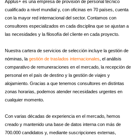
Applus+ es una empresa de provisión de personal técnico
cualificado a nivel mundial y, con oficinas en 70 países, cuenta
con la mayor red internacional del sector. Contamos con
consultores especializados en cada disciplina que se ajustan a
las necesidades y la filosofía del cliente en cada proyecto.
Nuestra cartera de servicios de selección incluye la gestión de
nóminas, la
gestión de traslados internacionales
, el análisis
comparativo de remuneraciones en el mercado, la recepción de
personal en el país de destino y la gestión de viajes y
alojamiento. Gracias a que tenemos consultores en distintas
zonas horarias, podemos atender necesidades urgentes en
cualquier momento.
Con varias décadas de experiencia en el mercado, hemos
creado y mantenido una base de datos interna con más de
700.000 candidatos y, mediante suscripciones externas,