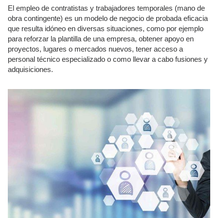
El empleo de contratistas y trabajadores temporales (mano de
obra contingente) es un modelo de negocio de probada eficacia
que resulta idóneo en diversas situaciones, como por ejemplo
para reforzar la plantilla de una empresa, obtener apoyo en
proyectos, lugares o mercados nuevos, tener acceso a
personal técnico especializado o como llevar a cabo fusiones y
adquisiciones.