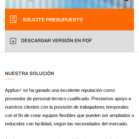
SOLICITE PRESUPUESTO
DESCARGAR VERSIÓN EN PDF
NUESTRA SOLUCIÓN
Applus+ se ha ganado una excelente reputación como
proveedor de personal técnico cualificado. Prestamos apoyo a
nuestros clientes con la provisión de trabajadores temporales
con el fin de crear equipos flexibles que pueden ser ampliados o
reducidos con facilidad, según las necesidades del mercado.