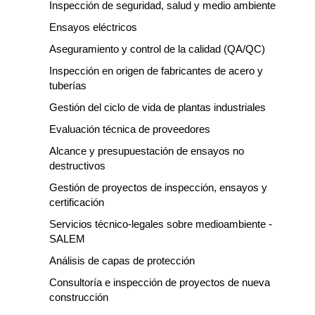
Inspección de seguridad, salud y medio ambiente
Ensayos eléctricos
Aseguramiento y control de la calidad (QA/QC)
Inspección en origen de fabricantes de acero y
tuberías
Gestión del ciclo de vida de plantas industriales
Evaluación técnica de proveedores
Alcance y presupuestación de ensayos no
destructivos
Gestión de proyectos de inspección, ensayos y
certificación
Servicios técnico-legales sobre medioambiente -
SALEM
Análisis de capas de protección
Consultoría e inspección de proyectos de nueva
construcción