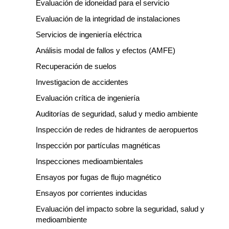
Evaluación de idoneidad para el servicio
Evaluación de la integridad de instalaciones
Servicios de ingeniería eléctrica
Análisis modal de fallos y efectos (AMFE)
Recuperación de suelos
Investigacion de accidentes
Evaluación crítica de ingeniería
Auditorías de seguridad, salud y medio ambiente
Inspección de redes de hidrantes de aeropuertos
Inspección por partículas magnéticas
Inspecciones medioambientales
Ensayos por fugas de flujo magnético
Ensayos por corrientes inducidas
Evaluación del impacto sobre la seguridad, salud y
medioambiente