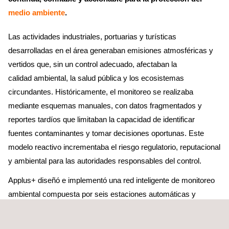
medio ambiente
.
Las actividades industriales, portuarias y turísticas
desarrolladas en el área generaban emisiones atmosféricas y
vertidos que, sin un control adecuado, afectaban la
calidad ambiental, la salud pública y los ecosistemas
circundantes. Históricamente, el monitoreo se realizaba
mediante esquemas manuales, con datos fragmentados y
reportes tardíos que limitaban la capacidad de identificar
fuentes contaminantes y tomar decisiones oportunas. Este
modelo reactivo incrementaba el riesgo regulatorio, reputacional
y ambiental para las autoridades responsables del control.
Applus+ diseñó e implementó una red inteligente de monitoreo
ambiental compuesta por seis estaciones automáticas y
manuales para contaminantes atmosféricos (material
particulado y gases), seis estaciones automáticas para