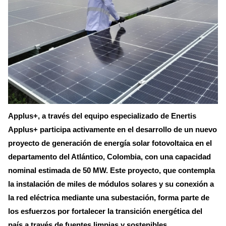
Applus+, a través del equipo especializado de Enertis
Applus+ participa activamente en el desarrollo de un nuevo
proyecto de generación de energía solar fotovoltaica en el
departamento del Atlántico, Colombia, con una capacidad
nominal estimada de 50 MW. Este proyecto, que contempla
la instalación de miles de módulos solares y su conexión a
la red eléctrica mediante una subestación, forma parte de
los esfuerzos por fortalecer la transición energética del
país a través de fuentes limpias y sostenibles.