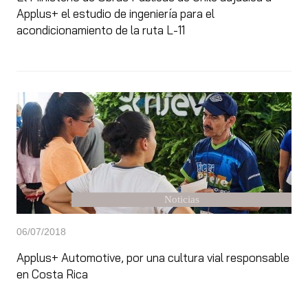
Applus+ el estudio de ingeniería para el
acondicionamiento de la ruta L-11
Noticias
06/07/2018
Applus+ Automotive, por una cultura vial responsable
en Costa Rica