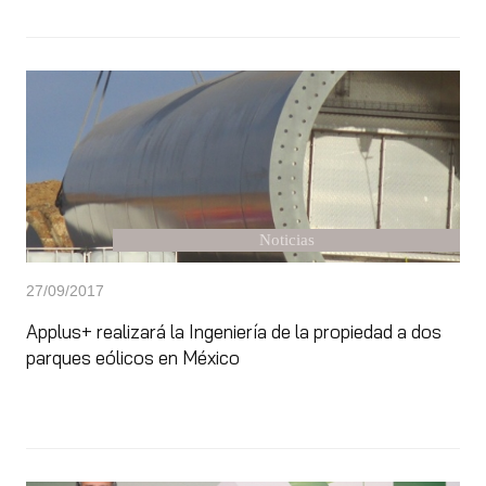
Noticias
27/09/2017
Applus+ realizará la Ingeniería de la propiedad a dos
parques eólicos en México