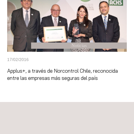
Noticias
17/02/2016
Applus+, a través de Norcontrol Chile, reconocida
entre las empresas más seguras del país