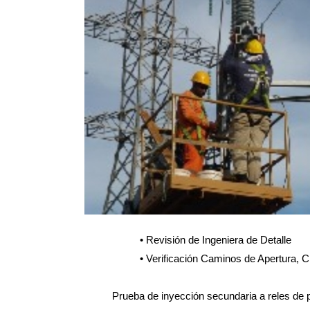
• Revisión de Ingeniera de Detalle
• Verificación Caminos de Apertura, C
Prueba de inyección secundaria a reles de 