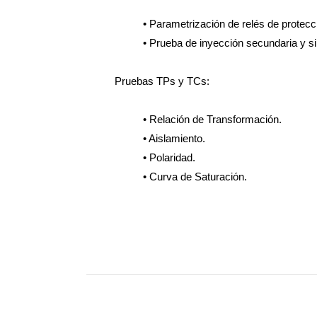
• Parametrización de relés de protecc
• Prueba de inyección secundaria y 
Pruebas TPs y TCs:
• Relación de Transformación.
• Aislamiento.
• Polaridad.
• Curva de Saturación.