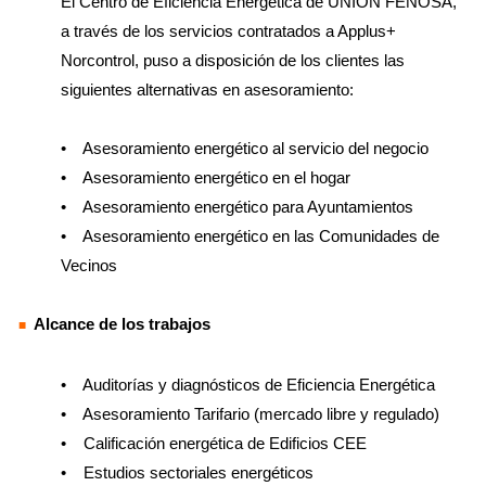
El Centro de Eficiencia Energética de UNION FENOSA,
a través de los servicios contratados a Applus+
Norcontrol, puso a disposición de los clientes las
siguientes alternativas en asesoramiento:
• Asesoramiento energético al servicio del negocio
• Asesoramiento energético en el hogar
• Asesoramiento energético para Ayuntamientos
• Asesoramiento energético en las Comunidades de
Vecinos
Alcance de los trabajos
• Auditorías y diagnósticos de Eficiencia Energética
• Asesoramiento Tarifario (mercado libre y regulado)
• Calificación energética de Edificios CEE
• Estudios sectoriales energéticos