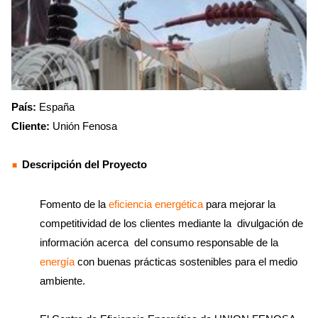
País:
España
Cliente:
Unión Fenosa
Descripción del Proyecto
Fomento de la
eficiencia energética
para mejorar la
competitividad de los clientes mediante la divulgación de
información acerca del consumo responsable de la
energía
con buenas prácticas sostenibles para el medio
ambiente.