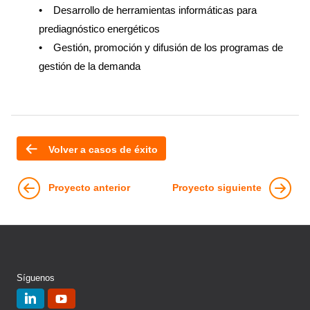
• Desarrollo de herramientas informáticas para
prediagnóstico energéticos
• Gestión, promoción y difusión de los programas de
gestión de la demanda
Volver a casos de éxito
Proyecto anterior
Proyecto siguiente
Síguenos