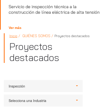
Servicio de inspección técnica a la
construcción de línea eléctrica de alta tensión
Ver más
QUIÉNES SOMOS
Inicio
Proyectos destacados
Proyectos
destacados
Inspección
Selecciona una Industria