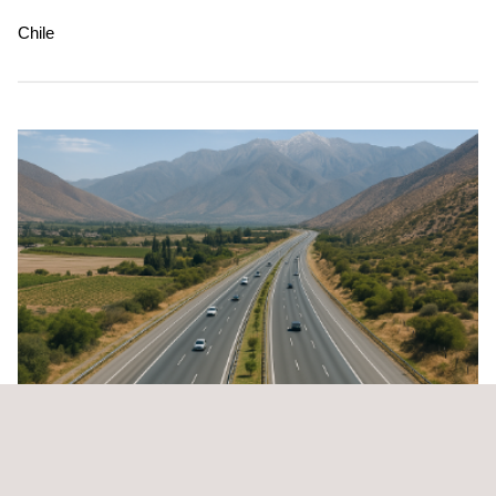
Chile
Estudio de Impacto Ambiental – Puente