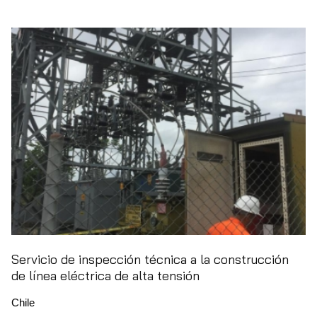
Servicio de inspección técnica a la construcción
de línea eléctrica de alta tensión
Chile