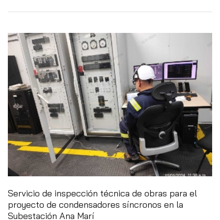
Servicio de inspección técnica de obras para el
proyecto de condensadores síncronos en la
Subestación Ana Marí