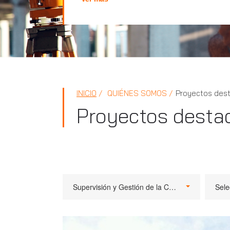
INICIO
QUIÉNES SOMOS
Proyectos des
Proyectos desta
Supervisión y Gestión de la Calidad
Sele