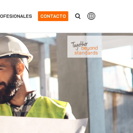
OFESIONALES
CONTACTO