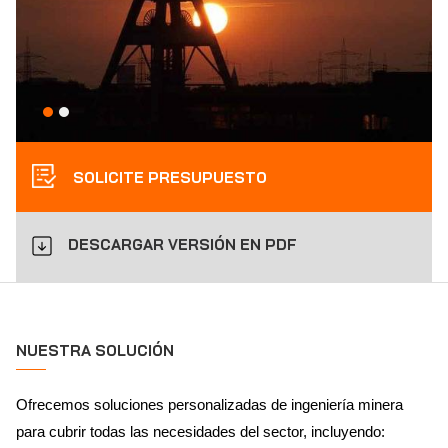
SOLICITE PRESUPUESTO
DESCARGAR VERSIÓN EN PDF
NUESTRA SOLUCIÓN
Ofrecemos soluciones personalizadas de ingeniería minera
para cubrir todas las necesidades del sector, incluyendo: