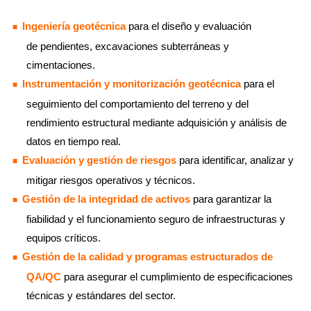
Ingeniería geotécnica
para el diseño y evaluación
de pendientes, excavaciones subterráneas y
cimentaciones.
Instrumentación y monitorización geotécnica
para el
seguimiento del comportamiento del terreno y del
rendimiento estructural mediante adquisición y análisis de
datos en tiempo real.
Evaluación y gestión de riesgos
para identificar, analizar y
mitigar riesgos operativos y técnicos.
Gestión de la integridad de activos
para garantizar la
fiabilidad y el funcionamiento seguro de infraestructuras y
equipos críticos.
Gestión de la calidad y programas estructurados de
QA/QC
para asegurar el cumplimiento de especificaciones
técnicas y estándares del sector.