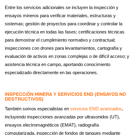
Entre los servicios adicionales se incluyen la inspección y
ensayos mineros para verificar materiales, estructuras y
sistemas; gestión de proyectos para coordinar y controlar la
ejecución técnica en todas las fases; certificaciones técnicas
para demostrar el cumplimiento normativo y contractual;
inspecciones con drones para levantamientos, cartografía y
evaluación de activos en zonas complejas o de difícil acceso; y
asistencia técnica en campo, aportando conocimiento
especializado directamente en las operaciones.
INSPECCIÓN MINERA Y SERVICIOS
END
(ENSAYOS NO
DESTRUCTIVOS)
También somos especialistas en
servicios END avanzados
,
incluyendo inspecciones avanzadas por ultrasonidos (UT),
ensayos electromagnéticos (EMAT), radiografía
computarizada, inspección de fondos de tanques mediante