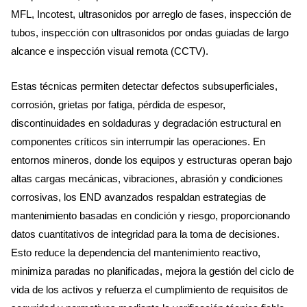
MFL, Incotest, ultrasonidos por arreglo de fases, inspección de
tubos, inspección con ultrasonidos por ondas guiadas de largo
alcance e inspección visual remota (CCTV).
Estas técnicas permiten detectar defectos subsuperficiales,
corrosión, grietas por fatiga, pérdida de espesor,
discontinuidades en soldaduras y degradación estructural en
componentes críticos sin interrumpir las operaciones. En
entornos mineros, donde los equipos y estructuras operan bajo
altas cargas mecánicas, vibraciones, abrasión y condiciones
corrosivas, los END avanzados respaldan estrategias de
mantenimiento basadas en condición y riesgo, proporcionando
datos cuantitativos de integridad para la toma de decisiones.
Esto reduce la dependencia del mantenimiento reactivo,
minimiza paradas no planificadas, mejora la gestión del ciclo de
vida de los activos y refuerza el cumplimiento de requisitos de