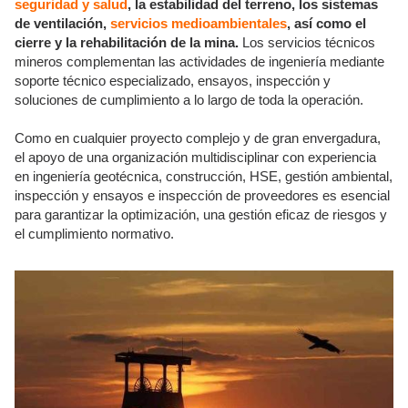
seguridad y salud
, la estabilidad del terreno, los sistemas
de ventilación,
servicios medioambientales
, así como el
cierre y la rehabilitación de la mina.
Los servicios técnicos
mineros complementan las actividades de ingeniería mediante
soporte técnico especializado, ensayos, inspección y
soluciones de cumplimiento a lo largo de toda la operación.
Como en cualquier proyecto complejo y de gran envergadura,
el apoyo de una organización multidisciplinar con experiencia
en ingeniería geotécnica, construcción, HSE, gestión ambiental,
inspección y ensayos e inspección de proveedores es esencial
para garantizar la optimización, una gestión eficaz de riesgos y
el cumplimiento normativo.