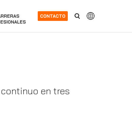
ARRERAS
CONTACTO
ESIONALES
continuo en tres