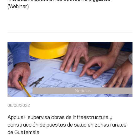
(Webinar)
Noticias
08/08/2022
Applus+ supervisa obras de infraestructura y
construcción de puestos de salud en zonas rurales
de Guatemala