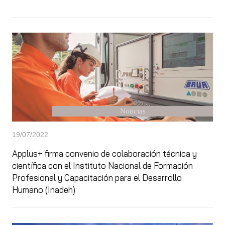
Noticias
19/07/2022
Applus+ firma convenio de colaboración técnica y
científica con el Instituto Nacional de Formación
Profesional y Capacitación para el Desarrollo
Humano (Inadeh)