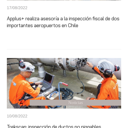
17/08/2022
Applus+ realiza asesoría a la inspección fiscal de dos
importantes aeropuertos en Chile
Noticias
10/08/2022
Trekscan: inspección de ductos no piggables