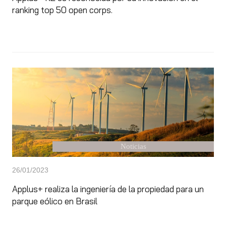
ranking top 50 open corps.
Noticias
26/01/2023
Applus+ realiza la ingeniería de la propiedad para un
parque eólico en Brasil