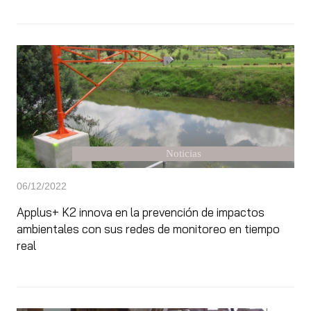
Noticias
06/12/2022
Applus+ K2 innova en la prevención de impactos
ambientales con sus redes de monitoreo en tiempo
real