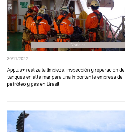
Noticias
30/11/2022
Applus+ realiza la limpieza, inspección y reparación de
tanques en alta mar para una importante empresa de
petróleo y gas en Brasil