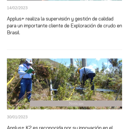
14/02/2023
Applus+ realiza la supervisión y gestión de calidad
para un importante cliente de Exploración de crudo en
Brasil.
Noticias
30/01/2023
Applus+ K2 es reconocida por su innovación en el