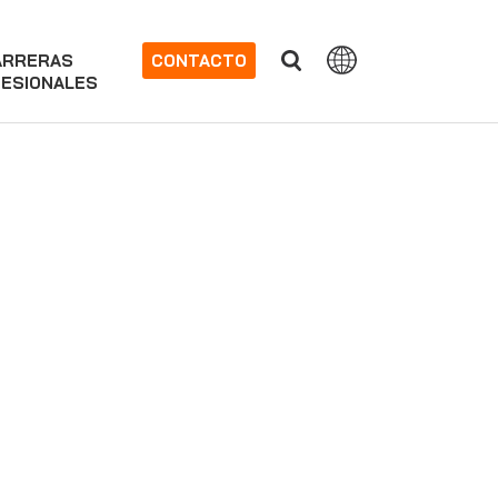
ARRERAS
CONTACTO
ESIONALES