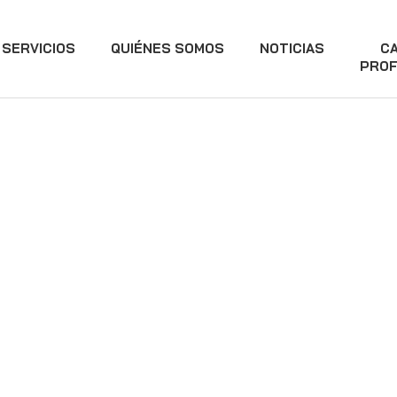
SERVICIOS
QUIÉNES SOMOS
NOTICIAS
C
PROF