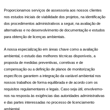
Proporcionamos serviços de assessoria aos nossos clientes
nos estudos iniciais de viabilidade dos projetos, na identificação
dos procedimentos administrativos a seguir, na avaliação de
alternativas e no desenvolvimento de documentação e estudos
para obtenção de licenças ambientais.
A nossa especialização em áreas chave como a avaliação
ambiental, o estudo das melhores técnicas disponíveis, a
proposta de medidas preventivas, corretivas e de
compensação ou a definição de planos de monitorização
específicos garantem a integração da variável ambiental nos
nossos trabalhos de forma equilibrada e de acordo com os
requisitos regulamentares e legais. Caso seja útil, envolvemo-
nos na resposta às exigências das autoridades administrativas
e das partes interessadas no processo de licenciamento
ambiental.