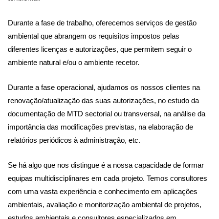
Durante a fase de trabalho, oferecemos serviços de gestão
ambiental que abrangem os requisitos impostos pelas
diferentes licenças e autorizações, que permitem seguir o
ambiente natural e/ou o ambiente recetor.
Durante a fase operacional, ajudamos os nossos clientes na
renovação/atualização das suas autorizações, no estudo da
documentação de MTD sectorial ou transversal, na análise da
importância das modificações previstas, na elaboração de
relatórios periódicos à administração, etc.
Se há algo que nos distingue é a nossa capacidade de formar
equipas multidisciplinares em cada projeto. Temos consultores
com uma vasta experiência e conhecimento em aplicações
ambientais, avaliação e monitorização ambiental de projetos,
estudos ambientais e consultores especializados em