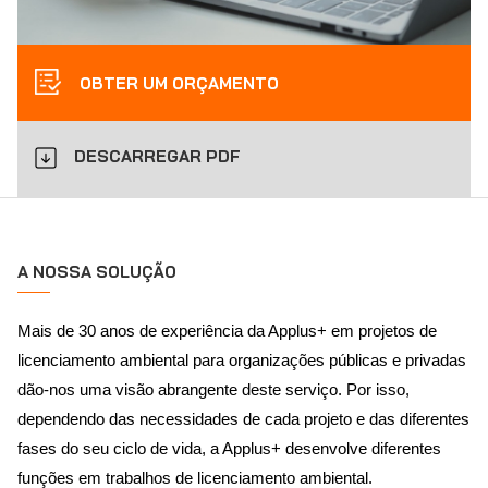
OBTER UM ORÇAMENTO
DESCARREGAR PDF
A NOSSA SOLUÇÃO
Mais de 30 anos de experiência da Applus+ em projetos de
licenciamento ambiental para organizações públicas e privadas
dão-nos uma visão abrangente deste serviço. Por isso,
dependendo das necessidades de cada projeto e das diferentes
fases do seu ciclo de vida, a Applus+ desenvolve diferentes
funções em trabalhos de licenciamento ambiental.