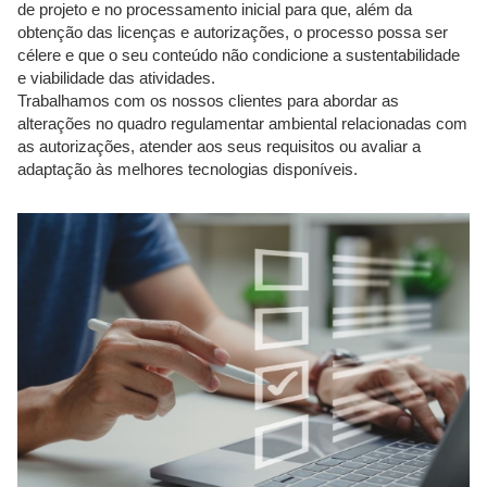
de projeto e no processamento inicial para que, além da
obtenção das licenças e autorizações, o processo possa ser
célere e que o seu conteúdo não condicione a sustentabilidade
e viabilidade das atividades.
Trabalhamos com os nossos clientes para abordar as
alterações no quadro regulamentar ambiental relacionadas com
as autorizações, atender aos seus requisitos ou avaliar a
adaptação às melhores tecnologias disponíveis.