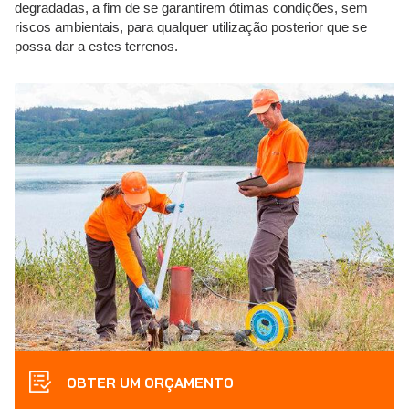
degradadas, a fim de se garantirem ótimas condições, sem
riscos ambientais, para qualquer utilização posterior que se
possa dar a estes terrenos.
OBTER UM ORÇAMENTO