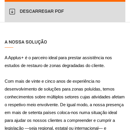
DESCARREGAR PDF
A NOSSA SOLUÇÃO
A Applus+ é o parceiro ideal para prestar assistência nos
estudos de restauro de zonas degradadas do cliente.
Com mais de vinte e cinco anos de experiência no
desenvolvimento de soluções para zonas poluídas, temos
conhecimentos sobre múltiplos setores cujas atividades afetam
o respetivo meio envolvente. De igual modo, a nossa presença
em mais de setenta países coloca-nos numa situação ideal
para ajudar os nossos clientes a compreender e cumprir a
legislação —seja regional, estatal ou internacional— e