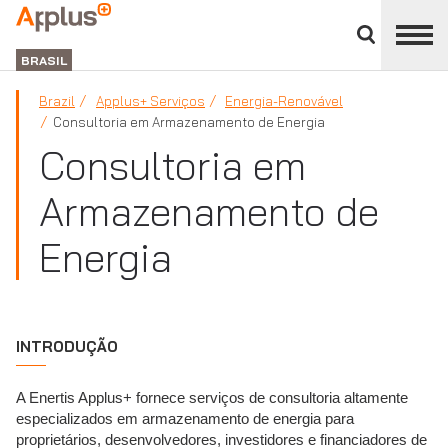
Close
divisions
APPLUS+
panel
BRASIL
Brazil
Applus+ Serviços
Energia-Renovável
Consultoria em Armazenamento de Energia
Consultoria em
Armazenamento de
Energia
INTRODUÇÃO
A Enertis Applus+ fornece serviços de consultoria altamente
especializados em armazenamento de energia para
proprietários, desenvolvedores, investidores e financiadores de