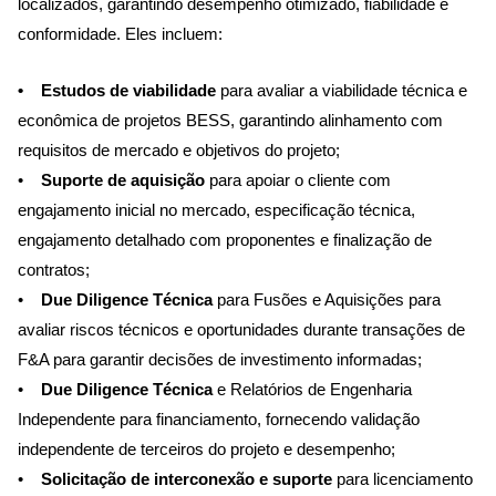
localizados, garantindo desempenho otimizado, fiabilidade e
conformidade. Eles incluem:
• Estudos de viabilidade
para avaliar a viabilidade técnica e
econômica de projetos BESS, garantindo alinhamento com
requisitos de mercado e objetivos do projeto;
•
Suporte de aquisição
para apoiar o cliente com
engajamento inicial no mercado, especificação técnica,
engajamento detalhado com proponentes e finalização de
contratos;
•
Due Diligence Técnica
para Fusões e Aquisições para
avaliar riscos técnicos e oportunidades durante transações de
F&A para garantir decisões de investimento informadas;
•
Due Diligence Técnica
e Relatórios de Engenharia
Independente para financiamento, fornecendo validação
independente de terceiros do projeto e desempenho;
•
Solicitação de interconexão e suporte
para licenciamento