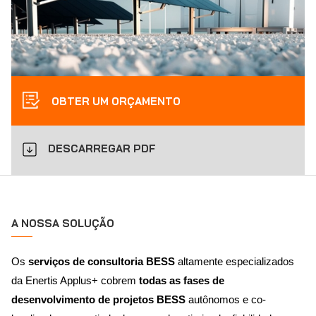
OBTER UM ORÇAMENTO
DESCARREGAR PDF
A NOSSA SOLUÇÃO
Os
serviços de consultoria BESS
altamente especializados
da Enertis Applus+ cobrem
todas as fases de
desenvolvimento de projetos BESS
autônomos e co-