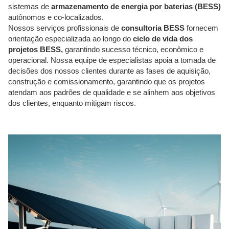
sistemas de
armazenamento de energia por baterias (BESS)
autônomos e co-localizados.
Nossos serviços profissionais de
consultoria BESS
fornecem
orientação especializada ao longo do
ciclo de vida dos
projetos BESS,
garantindo sucesso técnico, econômico e
operacional. Nossa equipe de especialistas apoia a tomada de
decisões dos nossos clientes durante as fases de aquisição,
construção e comissionamento, garantindo que os projetos
atendam aos padrões de qualidade e se alinhem aos objetivos
dos clientes, enquanto mitigam riscos.