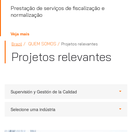
Prestação de serviços de fiscalização e
normalização
Veja mais
QUEM SOMOS
Brazil
Projetos relevantes
Projetos relevantes
Supervisión y Gestión de la Calidad
Selecione uma indústria