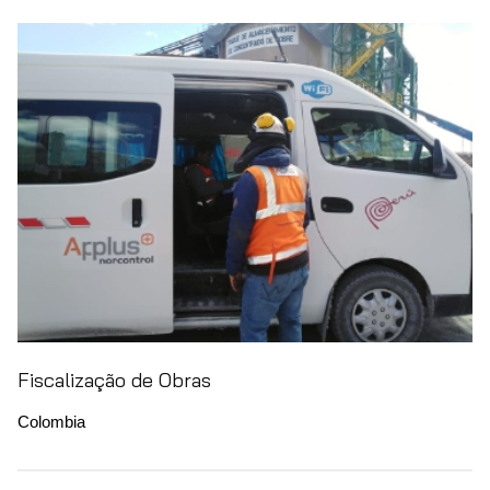
Fiscalização de Obras
Colombia