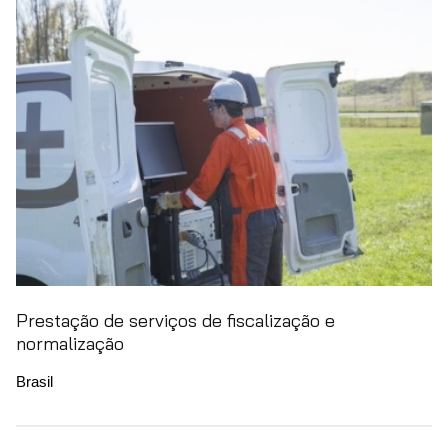
Prestação de serviços de fiscalização e
normalização
Brasil