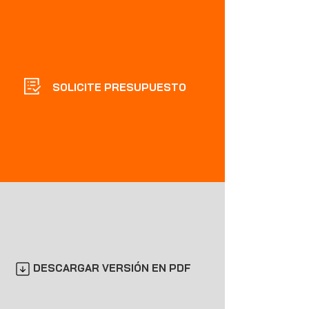
SOLICITE PRESUPUESTO
DESCARGAR VERSIÓN EN PDF