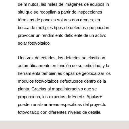
de minutos, las miles de imágenes de equipos in
situ que se recopilan a partir de inspecciones
térmicas de paneles solares con drones, en
busca de múltiples tipos de defectos que puedan
provocar un rendimiento deficiente de un activo
solar fotovoltaico.
Una vez detectados, los defectos se clasifican
automáticamente en función de su criticidad, y la
herramienta también es capaz de geolocalizar los
módulos fotovoltaicos defectuosos dentro de la
planta. Gracias al mapa interactivo que se
proporciona, los expertos de Enertis Applus+
pueden analizar áreas específicas del proyecto
fotovoltaico con diferentes niveles de detalle.
Nuestras soluciones de encuestas termográficas