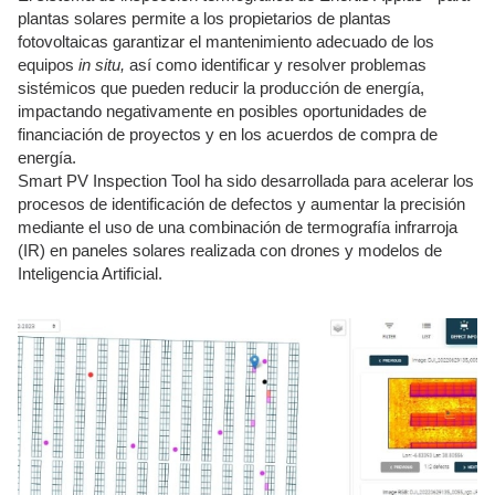
plantas solares permite a los propietarios de plantas
fotovoltaicas garantizar el mantenimiento adecuado de los
equipos
in situ,
así como identificar y resolver problemas
sistémicos que pueden reducir la producción de energía,
impactando negativamente en posibles oportunidades de
financiación de proyectos y en los acuerdos de compra de
energía.
Smart PV Inspection Tool ha sido desarrollada para acelerar los
procesos de identificación de defectos y aumentar la precisión
mediante el uso de una combinación de termografía infrarroja
(IR) en paneles solares realizada con drones y modelos de
Inteligencia Artificial.