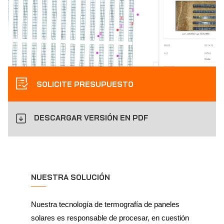
SOLICITE PRESUPUESTO
DESCARGAR VERSIÓN EN PDF
NUESTRA SOLUCIÓN
Nuestra tecnología de termografía de paneles
solares es responsable de procesar, en cuestión