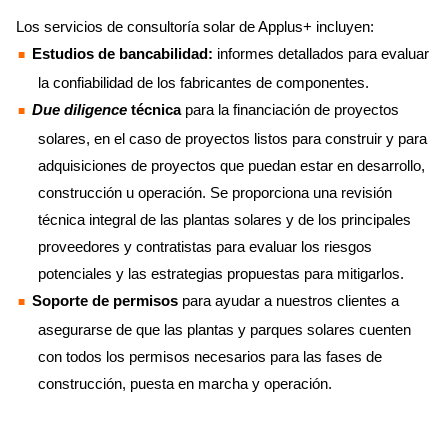
Los servicios de consultoría solar de Applus+ incluyen:
Estudios de bancabilidad:
informes detallados para evaluar
la confiabilidad de los fabricantes de componentes.
Due diligence
técnica
para la financiación de proyectos
solares, en el caso de proyectos listos para construir y para
adquisiciones de proyectos que puedan estar en desarrollo,
construcción u operación. Se proporciona una revisión
técnica integral de las plantas solares y de los principales
proveedores y contratistas para evaluar los riesgos
potenciales y las estrategias propuestas para mitigarlos.
Soporte de permisos
para ayudar a nuestros clientes a
asegurarse de que las plantas y parques solares cuenten
con todos los permisos necesarios para las fases de
construcción, puesta en marcha y operación.