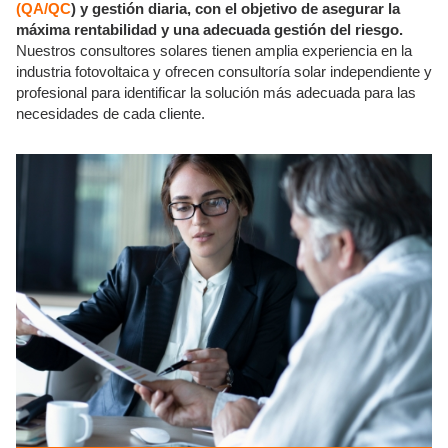
(QA/QC
) y gestión diaria, con el objetivo de asegurar la
máxima rentabilidad y una adecuada gestión del riesgo.
Nuestros consultores solares tienen amplia experiencia en la
industria fotovoltaica y ofrecen consultoría solar independiente y
profesional para identificar la solución más adecuada para las
necesidades de cada cliente.