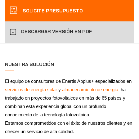
SOLICITE PRESUPUESTO
DESCARGAR VERSIÓN EN PDF
NUESTRA SOLUCIÓN
El equipo de consultores de Enertis Applus+ especializados en
servicios de energía solar
y
almacenamiento de energía
ha
trabajado en proyectos fotovoltaicos en más de 65 países y
combinan esta experiencia global con un profundo
conocimiento de la tecnología fotovoltaica.
Estamos comprometidos con el éxito de nuestros clientes y en
ofrecer un servicio de alta calidad.