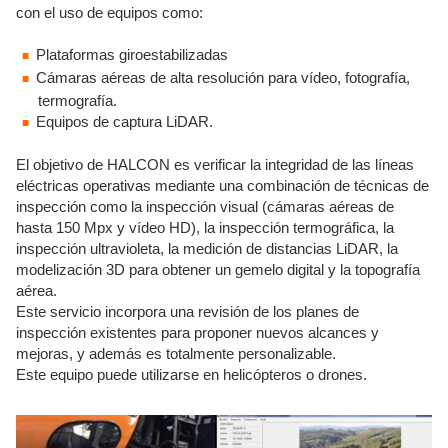
con el uso de equipos como:
Plataformas giroestabilizadas
Cámaras aéreas de alta resolución para vídeo, fotografía,
termografía.
Equipos de captura LiDAR.
El objetivo de HALCON es verificar la integridad de las líneas
eléctricas operativas mediante una combinación de técnicas de
inspección como la inspección visual (cámaras aéreas de
hasta 150 Mpx y vídeo HD), la inspección termográfica, la
inspección ultravioleta, la medición de distancias LiDAR, la
modelización 3D para obtener un gemelo digital y la topografía
aérea.
Este servicio incorpora una revisión de los planes de
inspección existentes para proponer nuevos alcances y
mejoras, y además es totalmente personalizable.
Este equipo puede utilizarse en helicópteros o drones.