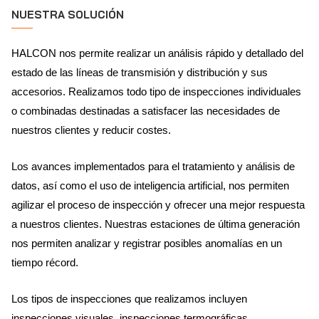
NUESTRA SOLUCIÓN
HALCON nos permite realizar un análisis rápido y detallado del
estado de las líneas de transmisión y distribución y sus
accesorios. Realizamos todo tipo de inspecciones individuales
o combinadas destinadas a satisfacer las necesidades de
nuestros clientes y reducir costes.
Los avances implementados para el tratamiento y análisis de
datos, así como el uso de inteligencia artificial, nos permiten
agilizar el proceso de inspección y ofrecer una mejor respuesta
a nuestros clientes. Nuestras estaciones de última generación
nos permiten analizar y registrar posibles anomalías en un
tiempo récord.
Los tipos de inspecciones que realizamos incluyen
inspecciones visuales, inspecciones termográficas,