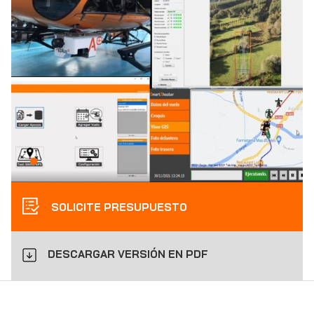
SOLICITE PRESUPUESTO
DESCARGAR VERSIÓN EN PDF