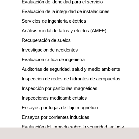
Evaluación de idoneidad para el servicio
Evaluación de la integridad de instalaciones
Servicios de ingeniería eléctrica
Análisis modal de fallos y efectos (AMFE)
Recuperación de suelos
Investigacion de accidentes
Evaluación crítica de ingeniería
Auditorías de seguridad, salud y medio ambiente
Inspección de redes de hidrantes de aeropuertos
Inspección por partículas magnéticas
Inspecciones medioambientales
Ensayos por fugas de flujo magnético
Ensayos por corrientes inducidas
Evaluación del impacto sobre la seguridad, salud y
medioambiente