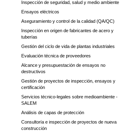
Inspección de seguridad, salud y medio ambiente
Ensayos eléctricos
Aseguramiento y control de la calidad (QA/QC)
Inspección en origen de fabricantes de acero y
tuberías
Gestión del ciclo de vida de plantas industriales
Evaluación técnica de proveedores
Alcance y presupuestación de ensayos no
destructivos
Gestión de proyectos de inspección, ensayos y
certificación
Servicios técnico-legales sobre medioambiente -
SALEM
Análisis de capas de protección
Consultoría e inspección de proyectos de nueva
construcción