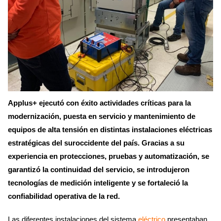
Applus+ ejecutó con éxito actividades críticas para la
modernización, puesta en servicio y mantenimiento de
equipos de alta tensión en distintas instalaciones eléctricas
estratégicas del suroccidente del país. Gracias a su
experiencia en protecciones, pruebas y automatización, se
garantizó la continuidad del servicio, se introdujeron
tecnologías de medición inteligente y se fortaleció la
confiabilidad operativa de la red.
Las diferentes instalaciones del sistema
eléctrico
presentaban