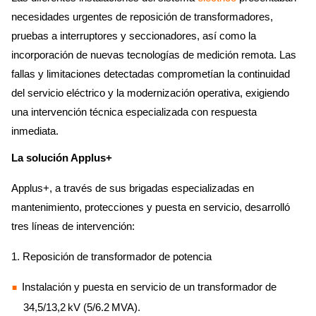
necesidades urgentes de reposición de transformadores,
pruebas a interruptores y seccionadores, así como la
incorporación de nuevas tecnologías de medición remota. Las
fallas y limitaciones detectadas comprometían la continuidad
del servicio eléctrico y la modernización operativa, exigiendo
una intervención técnica especializada con respuesta
inmediata.
La solución Applus+
Applus+, a través de sus brigadas especializadas en
mantenimiento, protecciones y puesta en servicio, desarrolló
tres líneas de intervención:
1. Reposición de transformador de potencia
Instalación y puesta en servicio de un transformador de
34,5/13,2 kV (5/6.2 MVA).