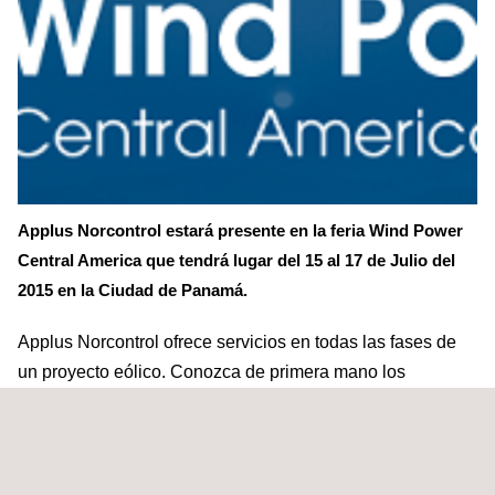
Applus Norcontrol estará presente en la feria Wind Power
Central America que tendrá lugar del 15 al 17 de Julio del
2015 en la Ciudad de Panamá.
Applus Norcontrol ofrece servicios en todas las fases de
un proyecto eólico. Conozca de primera mano los
proyectos que hemos desarrollado en México, Brasil,
Chile, Honduras y Nicaragua.