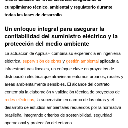
cumplimiento técnico, ambiental y regulatorio durante
todas las fases de desarrollo.
Un enfoque integral para asegurar la
confiabilidad del suministro eléctrico y la
protección del medio ambiente
La actuación de Applus+ combina su experiencia en ingeniería
eléctrica,
supervisión de obras
y
gestión ambiental
aplicada a
infraestructuras lineales, un enfoque clave en proyectos de
distribución eléctrica que atraviesan entornos urbanos, rurales y
áreas ambientalmente sensibles. El alcance del contrato
contempla la elaboración y validación técnica de proyectos de
redes eléctricas
, la supervisión en campo de las obras y el
desarrollo de estudios ambientales requeridos por la normativa
brasileña, integrando criterios de sostenibilidad, seguridad
operacional y protección del entorno.