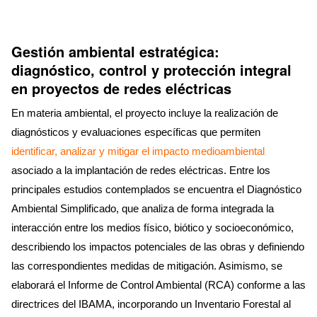
Gestión ambiental estratégica:
diagnóstico, control y protección integral
en proyectos de redes eléctricas
En materia ambiental, el proyecto incluye la realización de
diagnósticos y evaluaciones específicas que permiten
identificar, analizar y mitigar el impacto medioambiental
asociado a la implantación de redes eléctricas. Entre los
principales estudios contemplados se encuentra el Diagnóstico
Ambiental Simplificado, que analiza de forma integrada la
interacción entre los medios físico, biótico y socioeconómico,
describiendo los impactos potenciales de las obras y definiendo
las correspondientes medidas de mitigación. Asimismo, se
elaborará el Informe de Control Ambiental (RCA) conforme a las
directrices del IBAMA, incorporando un Inventario Forestal al