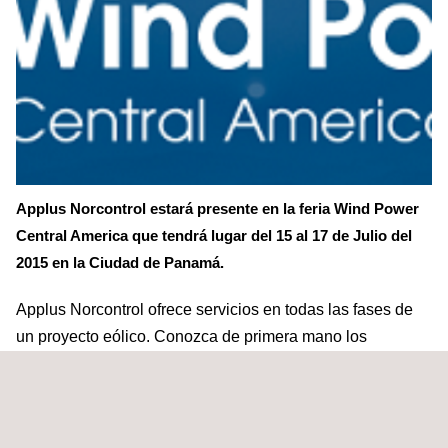
Applus Norcontrol estará presente en la feria Wind Power
Central America que tendrá lugar del 15 al 17 de Julio del
2015 en la Ciudad de Panamá.
Applus Norcontrol ofrece servicios en todas las fases de
un proyecto eólico. Conozca de primera mano los
proyectos que hemos desarrollado en México, Brasil,
Chile, Honduras y Nicaragua.