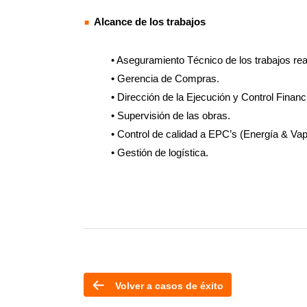
Alcance de los trabajos
• Aseguramiento Técnico de los trabajos rea
• Gerencia de Compras.
• Dirección de la Ejecución y Control Financ
• Supervisión de las obras.
• Control de calidad a EPC’s (Energía & Vapo
• Gestión de logística.
Volver a casos de éxito