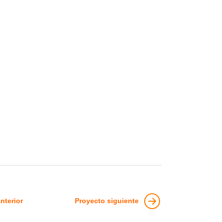
nterior
Proyecto siguiente