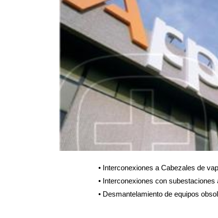
• Interconexiones a Cabezales de vapo
• Interconexiones con subestaciones 
• Desmantelamiento de equipos obsole