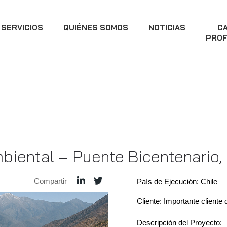
SERVICIOS
QUIÉNES SOMOS
NOTICIAS
C
PROF
biental – Puente Bicentenario
Compartir
País de Ejecución: Chile
Cliente: Importante cliente 
Descripción del Proyecto: