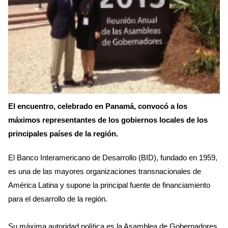
El encuentro, celebrado en Panamá, convocó a los
máximos representantes de los gobiernos locales de los
principales países de la región.
El Banco Interamericano de Desarrollo (BID), fundado en 1959,
es una de las mayores organizaciones transnacionales de
América Latina y supone la principal fuente de financiamiento
para el desarrollo de la región.
Su máxima autoridad política es la Asamblea de Gobernadores,