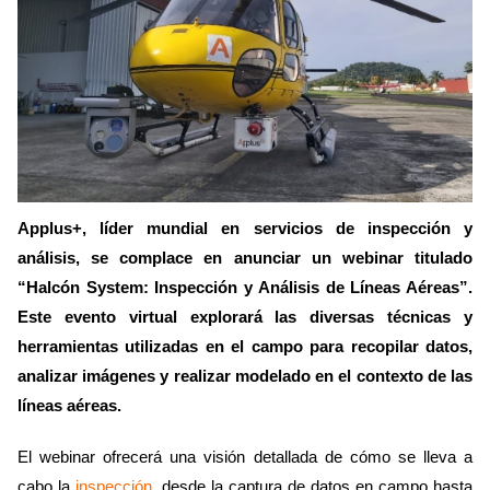
Applus+, líder mundial en servicios de inspección y
análisis, se complace en anunciar un webinar titulado
“Halcón System: Inspección y Análisis de Líneas Aéreas”.
Este evento virtual explorará las diversas técnicas y
herramientas utilizadas en el campo para recopilar datos,
analizar imágenes y realizar modelado en el contexto de las
líneas aéreas.
El webinar ofrecerá una visión detallada de cómo se lleva a
cabo la
inspección
, desde la captura de datos en campo hasta