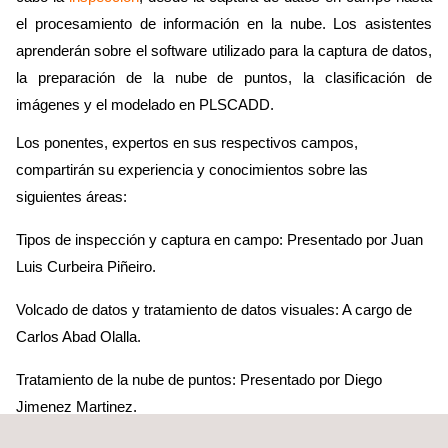
el procesamiento de información en la nube. Los asistentes
aprenderán sobre el software utilizado para la captura de datos,
la preparación de la nube de puntos, la clasificación de
imágenes y el modelado en PLSCADD.
Los ponentes, expertos en sus respectivos campos,
compartirán su experiencia y conocimientos sobre las
siguientes áreas:
Tipos de inspección y captura en campo: Presentado por Juan
Luis Curbeira Piñeiro.
Volcado de datos y tratamiento de datos visuales: A cargo de
Carlos Abad Olalla.
Tratamiento de la nube de puntos: Presentado por Diego
Jimenez Martinez.