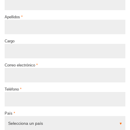
Apellidos
*
Cargo
Correo electrónico
*
Teléfono
*
País
*