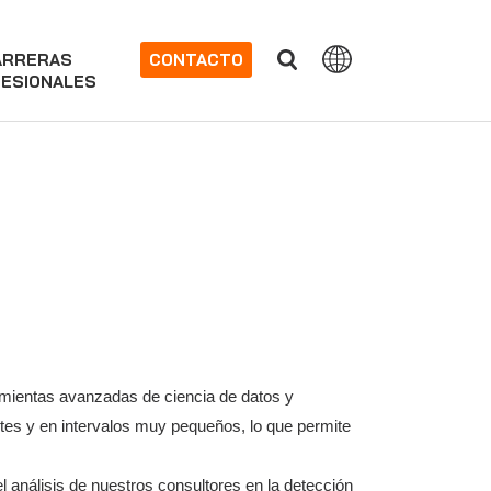
ARRERAS
CONTACTO
ESIONALES
ramientas avanzadas de ciencia de datos y
tes y en intervalos muy pequeños, lo que permite
l análisis de nuestros consultores en la detección