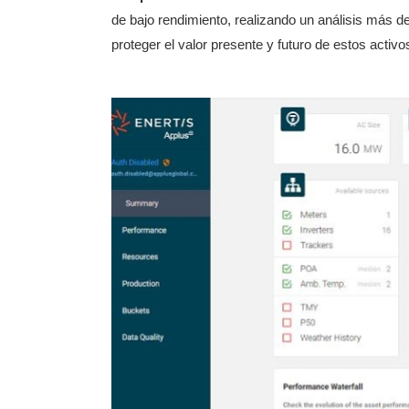
de bajo rendimiento, realizando un análisis más det
proteger el valor presente y futuro de estos activo