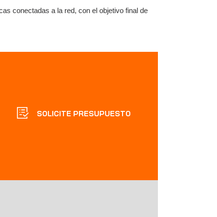
cas conectadas a la red, con el objetivo final de
SOLICITE PRESUPUESTO