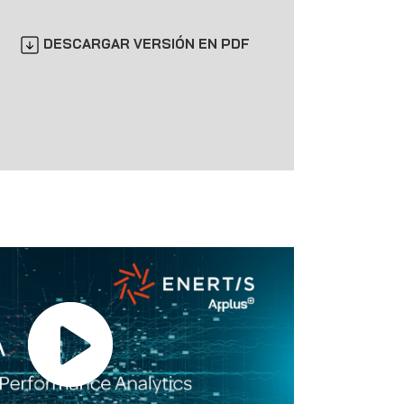
DESCARGAR VERSIÓN EN PDF