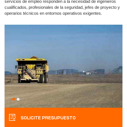
servicios de empleo responden a la necesidad de ingenieros
cualificados, profesionales de la seguridad, jefes de proyecto y
operarios técnicos en entornos operativos exigentes.
SOLICITE PRESUPUESTO