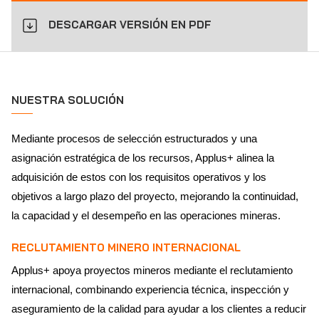
DESCARGAR VERSIÓN EN PDF
NUESTRA SOLUCIÓN
Mediante procesos de selección estructurados y una
asignación estratégica de los recursos, Applus+ alinea la
adquisición de estos con los requisitos operativos y los
objetivos a largo plazo del proyecto, mejorando la continuidad,
la capacidad y el desempeño en las operaciones mineras.
RECLUTAMIENTO MINERO INTERNACIONAL
Applus+ apoya proyectos mineros mediante el reclutamiento
internacional, combinando experiencia técnica, inspección y
aseguramiento de la calidad para ayudar a los clientes a reducir