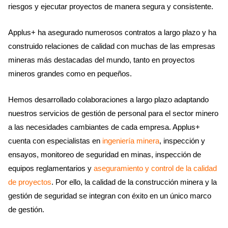
riesgos y ejecutar proyectos de manera segura y consistente.
Applus+ ha asegurado numerosos contratos a largo plazo y ha
construido relaciones de calidad con muchas de las empresas
mineras más destacadas del mundo, tanto en proyectos
mineros grandes como en pequeños.
Hemos desarrollado colaboraciones a largo plazo adaptando
nuestros servicios de gestión de personal para el sector minero
a las necesidades cambiantes de cada empresa. Applus+
cuenta con especialistas en
ingeniería minera
, inspección y
ensayos, monitoreo de seguridad en minas, inspección de
equipos reglamentarios y
aseguramiento y control de la calidad
de proyectos
. Por ello, la calidad de la construcción minera y la
gestión de seguridad se integran con éxito en un único marco
de gestión.