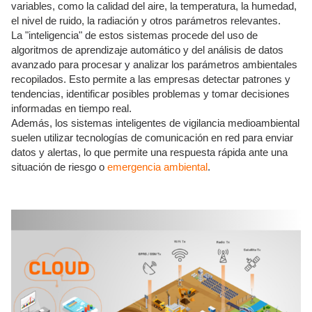
variables, como la calidad del aire, la temperatura, la humedad,
el nivel de ruido, la radiación y otros parámetros relevantes.
La "inteligencia" de estos sistemas procede del uso de
algoritmos de aprendizaje automático y del análisis de datos
avanzado para procesar y analizar los parámetros ambientales
recopilados. Esto permite a las empresas detectar patrones y
tendencias, identificar posibles problemas y tomar decisiones
informadas en tiempo real.
Además, los sistemas inteligentes de vigilancia medioambiental
suelen utilizar tecnologías de comunicación en red para enviar
datos y alertas, lo que permite una respuesta rápida ante una
situación de riesgo o
emergencia ambiental
.