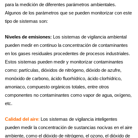
para la medición de diferentes parámetros ambientales.
Algunos de los parámetros que se pueden monitorizar con este
tipo de sistemas son:
Niveles de emisiones:
Los sistemas de vigilancia ambiental
pueden medir en continuo la concentración de contaminantes
en los gases residuales procedentes de procesos industriales.
Estos sistemas pueden medir y monitorizar contaminantes
como: partículas, dióxidos de nitrógeno, dióxido de azufre,
monóxido de carbono, ácido fluorhídrico, ácido clorhídrico,
amoniaco, compuesto orgánicos totales, entre otros
componentes no contaminantes como vapor de agua, oxígeno,
etc.
Calidad del aire
:
Los sistemas de vigilancia inteligentes
pueden medir la concentración de sustancias nocivas en el aire
ambiente, como el dióxido de nitrógeno, el ozono, el dióxido de