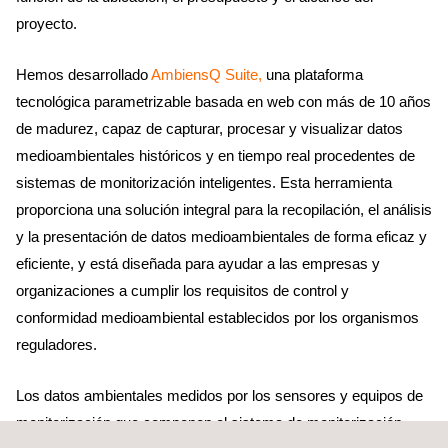
proyecto.
Hemos desarrollado
AmbiensQ Suite,
una plataforma
tecnológica parametrizable basada en web con más de 10 años
de madurez, capaz de capturar, procesar y visualizar datos
medioambientales históricos y en tiempo real procedentes de
sistemas de monitorización inteligentes. Esta herramienta
proporciona una solución integral para la recopilación, el análisis
y la presentación de datos medioambientales de forma eficaz y
eficiente, y está diseñada para ayudar a las empresas y
organizaciones a cumplir los requisitos de control y
conformidad medioambiental establecidos por los organismos
reguladores.
Los datos ambientales medidos por los sensores y equipos de
monitorización que componen el sistema de monitorización