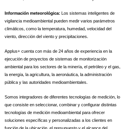
Información meteorológica:
Los sistemas inteligentes de
vigilancia medioambiental pueden medir varios parámetros
climáticos, como la temperatura, humedad, velocidad del
viento, dirección del viento y precipitaciones.
Applus+ cuenta con más de 24 años de experiencia en la
ejecución de proyectos de sistemas de monitorización
ambiental para los sectores de la minería, el petróleo y el gas,
la energía, la agricultura, la aeronáutica, la administración
pública y las autoridades medioambientales.
Somos integradores de diferentes tecnologías de medición, lo
que consiste en seleccionar, combinar y configurar distintas
tecnologías de medición medioambiental para ofrecer
soluciones específicas y personalizadas a los clientes en
función de la ubicación, el presupuesto y el alcance del