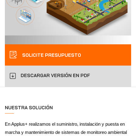
SOLICITE PRESUPUESTO
DESCARGAR VERSIÓN EN PDF
NUESTRA SOLUCIÓN
En Applus+ realizamos el suministro, instalación y puesta en
marcha y mantenimiento de sistemas de monitoreo ambiental