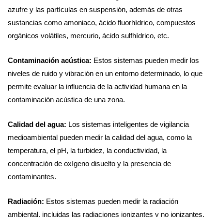
azufre y las partículas en suspensión, además de otras
sustancias como amoniaco, ácido fluorhídrico, compuestos
orgánicos volátiles, mercurio, ácido sulfhídrico, etc.
Contaminación acústica:
Estos sistemas pueden medir los
niveles de ruido y vibración en un entorno determinado, lo que
permite evaluar la influencia de la actividad humana en la
contaminación acústica de una zona.
Calidad del agua:
Los sistemas inteligentes de vigilancia
medioambiental pueden medir la calidad del agua, como la
temperatura, el pH, la turbidez, la conductividad, la
concentración de oxígeno disuelto y la presencia de
contaminantes.
Radiación:
Estos sistemas pueden medir la radiación
ambiental, incluidas las radiaciones ionizantes y no ionizantes.