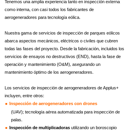
Tenemos una amplia experiencia tanto en inspección externa
como interna, con casi todos los fabricantes de
aerogeneradores para tecnología eólica.
Nuestra gama de servicios de inspección de parques eólicos
abarca aspectos mecánicos, eléctricos o civiles que cubren
todas las fases del proyecto. Desde la fabricación, incluidos los
servicios de ensayos no destructivos (END), hasta la fase de
operación y mantenimiento (O&M), asegurando un
mantenimiento óptimo de los aerogeneradores.
Los servicios de inspección de aerogeneradores de Applus+
incluyen, entre otros:
Inspección de aerogeneradores con drones
(UAV); tecnología aérea automatizada para inspección de
palas.
Inspección de multiplicadoras
utilizando un boroscopio