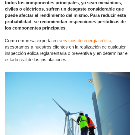
todos los componentes principales, ya sean mecánicos,
civiles o eléctricos, sufren un desgaste considerable que
puede afectar el rendimiento del mismo. Para reducir esta
probabilidad, se recomiendan inspecciones periódicas de
los componentes principales.
Como empresa experta en
servicios de energía eólica
,
asesoramos a nuestros clientes en la realización de cualquier
inspección eólica reglamentaria o preventiva y en determinar el
estado real de las instalaciones.