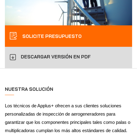
SOLICITE PRESUPUESTO
DESCARGAR VERSIÓN EN PDF
NUESTRA SOLUCIÓN
Los técnicos de Applus+ ofrecen a sus clientes soluciones
personalizadas de inspección de aerogeneradores para
garantizar que los componentes principales tales como palas o
multiplicadoras cumplan los más altos estándares de calidad.