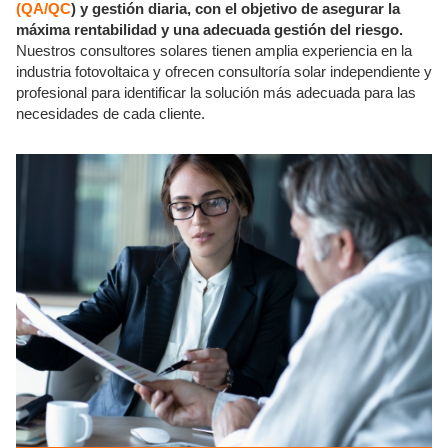
(QA/QC
) y gestión diaria, con el objetivo de asegurar la
máxima rentabilidad y una adecuada gestión del riesgo.
Nuestros consultores solares tienen amplia experiencia en la
industria fotovoltaica y ofrecen consultoría solar independiente y
profesional para identificar la solución más adecuada para las
necesidades de cada cliente.