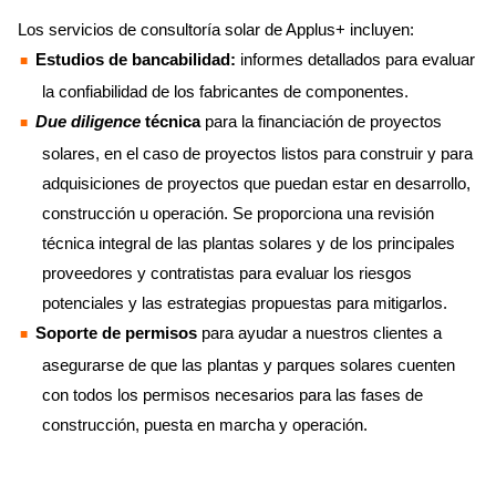
Los servicios de consultoría solar de Applus+ incluyen:
Estudios de bancabilidad:
informes detallados para evaluar
la confiabilidad de los fabricantes de componentes.
Due diligence
técnica
para la financiación de proyectos
solares, en el caso de proyectos listos para construir y para
adquisiciones de proyectos que puedan estar en desarrollo,
construcción u operación. Se proporciona una revisión
técnica integral de las plantas solares y de los principales
proveedores y contratistas para evaluar los riesgos
potenciales y las estrategias propuestas para mitigarlos.
Soporte de permisos
para ayudar a nuestros clientes a
asegurarse de que las plantas y parques solares cuenten
con todos los permisos necesarios para las fases de
construcción, puesta en marcha y operación.