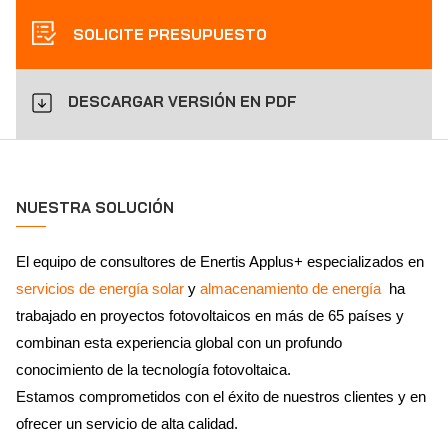
SOLICITE PRESUPUESTO
DESCARGAR VERSIÓN EN PDF
NUESTRA SOLUCIÓN
El equipo de consultores de Enertis Applus+ especializados en
servicios de energía solar
y
almacenamiento de energía
ha
trabajado en proyectos fotovoltaicos en más de 65 países y
combinan esta experiencia global con un profundo
conocimiento de la tecnología fotovoltaica.
Estamos comprometidos con el éxito de nuestros clientes y en
ofrecer un servicio de alta calidad.