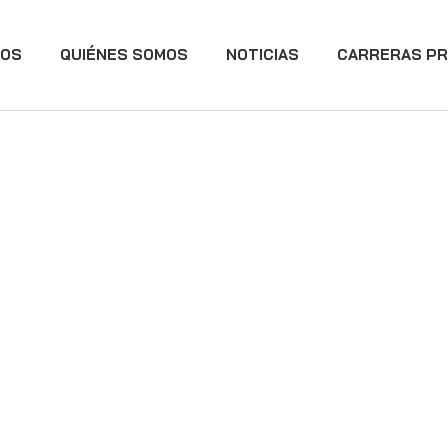
IOS
QUIÉNES SOMOS
NOTICIAS
CARRERAS PR